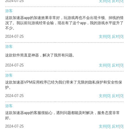
2024-07-25
支持
[0]
反对
[0]
游客
这款加速器app的加速效果非常好，玩游戏再也不会出现卡顿、掉线的情
况了。我以前玩游戏经常会输，现在有了这个app，我的游戏水平提升了
不少。
2024-07-25
支持
[0]
反对
[0]
游客
这款软件简直是神器，解决了我所有问题。
2024-07-25
支持
[0]
反对
[0]
游客
这款加速器VPM应用程序已经为我们带来了无限的隐私保护和安全性保
护。
2024-07-25
支持
[0]
反对
[0]
游客
这款加速器app的客服很贴心，遇到问题都能及时解决，服务态度非常
好。
2024-07-25
支持
[0]
反对
[0]