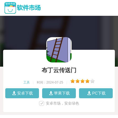
布丁云传送门
工具
|
时间：2024-07-25
|
安卓下载
苹果下载
PC下载
安卓市场，安全绿色