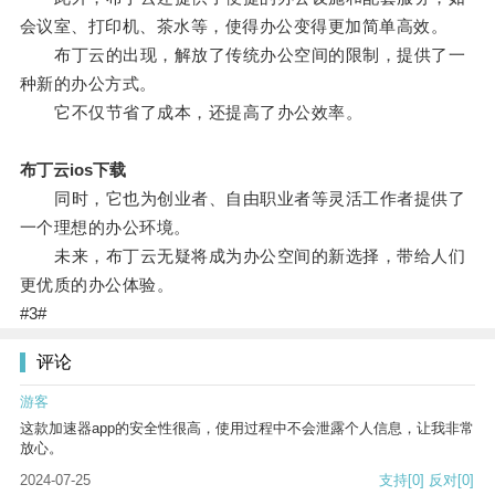
会议室、打印机、茶水等，使得办公变得更加简单高效。
布丁云的出现，解放了传统办公空间的限制，提供了一
种新的办公方式。
它不仅节省了成本，还提高了办公效率。
布丁云ios下载
同时，它也为创业者、自由职业者等灵活工作者提供了
一个理想的办公环境。
未来，布丁云无疑将成为办公空间的新选择，带给人们
更优质的办公体验。
#3#
评论
游客
这款加速器app的安全性很高，使用过程中不会泄露个人信息，让我非常
放心。
2024-07-25
支持
[0]
反对
[0]