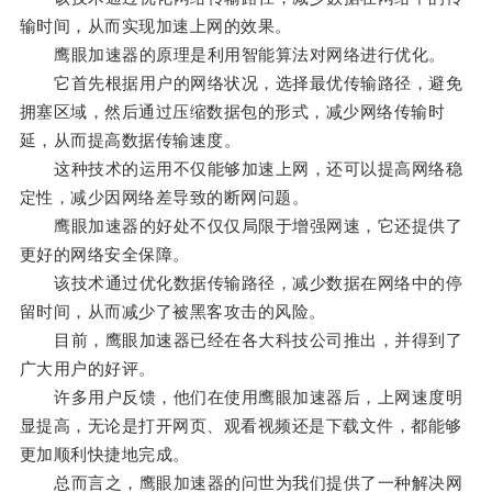
输时间，从而实现加速上网的效果。
鹰眼加速器的原理是利用智能算法对网络进行优化。
它首先根据用户的网络状况，选择最优传输路径，避免
拥塞区域，然后通过压缩数据包的形式，减少网络传输时
延，从而提高数据传输速度。
这种技术的运用不仅能够加速上网，还可以提高网络稳
定性，减少因网络差导致的断网问题。
鹰眼加速器的好处不仅仅局限于增强网速，它还提供了
更好的网络安全保障。
该技术通过优化数据传输路径，减少数据在网络中的停
留时间，从而减少了被黑客攻击的风险。
目前，鹰眼加速器已经在各大科技公司推出，并得到了
广大用户的好评。
许多用户反馈，他们在使用鹰眼加速器后，上网速度明
显提高，无论是打开网页、观看视频还是下载文件，都能够
更加顺利快捷地完成。
总而言之，鹰眼加速器的问世为我们提供了一种解决网