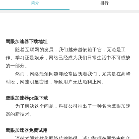
简介
排行
鹰眼加速器下载地址
随着互联网的发展，我们越来越依赖于它，无论是工
作、学习还是娱乐，网络已经成为我们日常生活中不可或缺
的一部分。
然而，网络瓶颈问题却经常困扰着我们，尤其是在高峰
时段，网速明显变慢，导致用户无法顺利上网。
鹰眼加速器pc版下载
为了解决这个问题，科技公司推出了一种名为鹰眼加速
器的新技术。
鹰眼加速器免费试用
该技术通过优化网络传输路径，减少数据在网络中的传