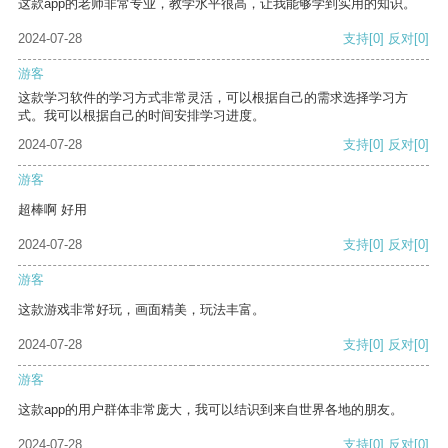
这款app的老师非常专业，教学水平很高，让我能够学到实用的知识。
2024-07-28
支持
[0]
反对
[0]
游客
这款学习软件的学习方式非常灵活，可以根据自己的需求选择学习方
式。我可以根据自己的时间安排学习进度。
2024-07-28
支持
[0]
反对
[0]
游客
超棒啊 好用
2024-07-28
支持
[0]
反对
[0]
游客
这款游戏非常好玩，画面精美，玩法丰富。
2024-07-28
支持
[0]
反对
[0]
游客
这款app的用户群体非常庞大，我可以结识到来自世界各地的朋友。
2024-07-28
支持
[0]
反对
[0]