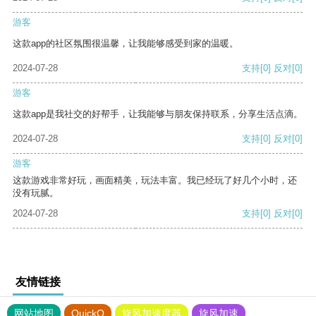
游客
这款app的社区氛围很温馨，让我能够感受到家的温暖。
2024-07-28
支持
[0]
反对
[0]
游客
这款app是我社交的好帮手，让我能够与朋友保持联系，分享生活点滴。
2024-07-28
支持
[0]
反对
[0]
游客
这款游戏非常好玩，画面精美，玩法丰富。我已经玩了好几个小时，还
没有玩腻。
2024-07-28
支持
[0]
反对
[0]
友情链接
网站地图
QuickQ
旋风加速度器
旋风加速