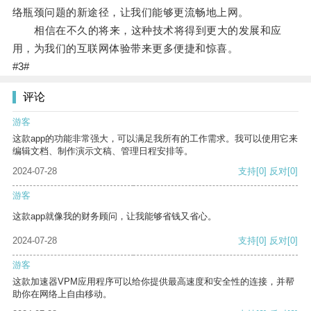
络瓶颈问题的新途径，让我们能够更流畅地上网。
相信在不久的将来，这种技术将得到更大的发展和应
用，为我们的互联网体验带来更多便捷和惊喜。
#3#
评论
游客
这款app的功能非常强大，可以满足我所有的工作需求。我可以使用它来
编辑文档、制作演示文稿、管理日程安排等。
2024-07-28
支持
[0]
反对
[0]
游客
这款app就像我的财务顾问，让我能够省钱又省心。
2024-07-28
支持
[0]
反对
[0]
游客
这款加速器VPM应用程序可以给你提供最高速度和安全性的连接，并帮
助你在网络上自由移动。