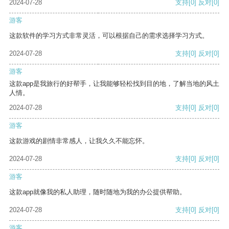
2024-07-28
支持
[0]
反对
[0]
游客
这款软件的学习方式非常灵活，可以根据自己的需求选择学习方式。
2024-07-28
支持
[0]
反对
[0]
游客
这款app是我旅行的好帮手，让我能够轻松找到目的地，了解当地的风土
人情。
2024-07-28
支持
[0]
反对
[0]
游客
这款游戏的剧情非常感人，让我久久不能忘怀。
2024-07-28
支持
[0]
反对
[0]
游客
这款app就像我的私人助理，随时随地为我的办公提供帮助。
2024-07-28
支持
[0]
反对
[0]
游客