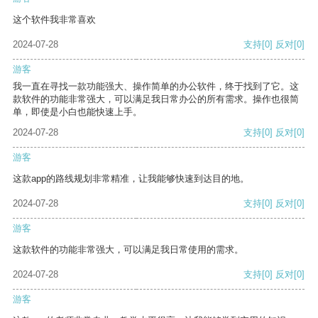
这个软件我非常喜欢
2024-07-28
支持
[0]
反对
[0]
游客
我一直在寻找一款功能强大、操作简单的办公软件，终于找到了它。这
款软件的功能非常强大，可以满足我日常办公的所有需求。操作也很简
单，即使是小白也能快速上手。
2024-07-28
支持
[0]
反对
[0]
游客
这款app的路线规划非常精准，让我能够快速到达目的地。
2024-07-28
支持
[0]
反对
[0]
游客
这款软件的功能非常强大，可以满足我日常使用的需求。
2024-07-28
支持
[0]
反对
[0]
游客