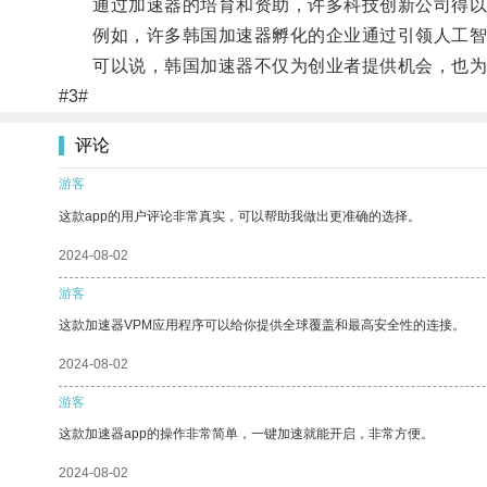
通过加速器的培育和资助，许多科技创新公司得以
例如，许多韩国加速器孵化的企业通过引领人工智能
可以说，韩国加速器不仅为创业者提供机会，也为
#3#
评论
游客
这款app的用户评论非常真实，可以帮助我做出更准确的选择。
2024-08-02
游客
这款加速器VPM应用程序可以给你提供全球覆盖和最高安全性的连接。
2024-08-02
游客
这款加速器app的操作非常简单，一键加速就能开启，非常方便。
2024-08-02