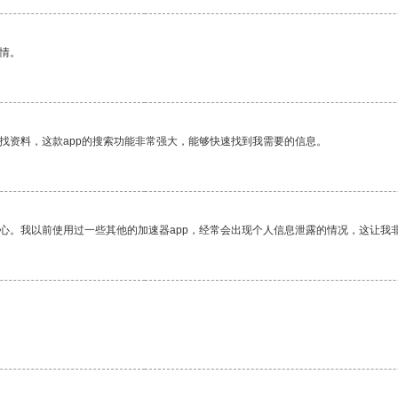
情。
找资料，这款app的搜索功能非常强大，能够快速找到我需要的信息。
放心。我以前使用过一些其他的加速器app，经常会出现个人信息泄露的情况，这让我