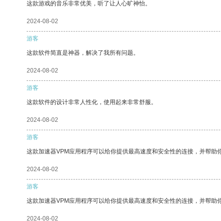
这款游戏的音乐非常优美，听了让人心旷神怡。
2024-08-02
游客
这款软件简直是神器，解决了我所有问题。
2024-08-02
游客
这款软件的设计非常人性化，使用起来非常舒服。
2024-08-02
游客
这款加速器VPM应用程序可以给你提供最高速度和安全性的连接，并帮助
2024-08-02
游客
这款加速器VPM应用程序可以给你提供最高速度和安全性的连接，并帮助
2024-08-02