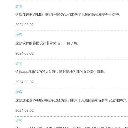
游客
这款加速器VPM应用程序已经为我们带来了无限的隐私和安全性保护。
2024-08-02
游客
这款软件的界面设计非常简洁，一目了然。
2024-08-02
游客
这款app就像我的私人助理，随时随地为我的办公提供帮助。
2024-08-02
游客
这款加速器VPM应用程序已经为我们带来了无限的隐私保护和安全性保护
2024-08-02
游客