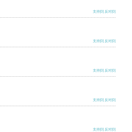
支持
[0]
反对
[0]
支持
[0]
反对
[0]
支持
[0]
反对
[0]
支持
[0]
反对
[0]
支持
[0]
反对
[0]