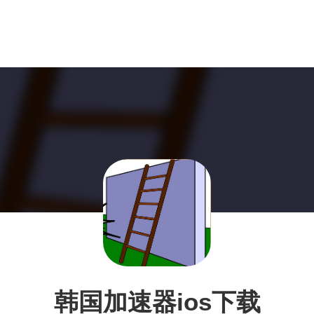
韩国加速器ios下载