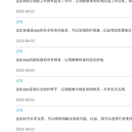
这款app让我的工作效率提高了50%，让我能够更轻松地完成工作任务。
2024-08-02
游客
这款加速器app的安全性有待提高，可以加强防护措施，比如增加双重验证
2024-08-02
游客
这款app的路线规划非常精准，让我能够快速到达目的地。
2024-08-02
游客
这款app是我社交的好帮手，让我能够与朋友保持联系，分享生活点滴。
2024-08-02
游客
这款软件非常实用，可以帮助我解决很多问题。比如，我可以使用它来查
2024-08-02