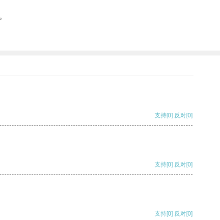
。
支持
[0]
反对
[0]
支持
[0]
反对
[0]
支持
[0]
反对
[0]