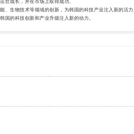
茁壮成长，并在市场上取得成功。
、生物技术等领域的创新，为韩国的科技产业注入新的活力
韩国的科技创新和产业升级注入新的动力。