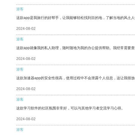
游客
这款app是我旅行的好帮手，让我能够轻松找到目的地，了解当地的风土人
2024-08-02
游客
这款app就像我的私人助理，随时随地为我的办公提供帮助。我经常需要查
2024-08-02
游客
这款加速器app的安全性很高，使用过程中不会泄露个人信息，这让我很
2024-08-02
游客
这款学习软件的社区氛围非常好，可以与其他学习者交流学习心得。
2024-08-02
游客