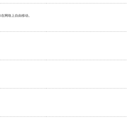
你在网络上自由移动。