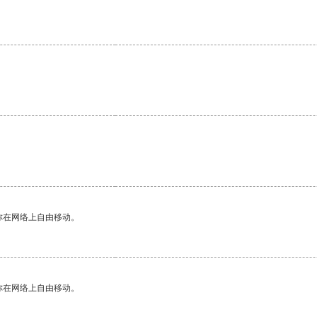
你在网络上自由移动。
你在网络上自由移动。