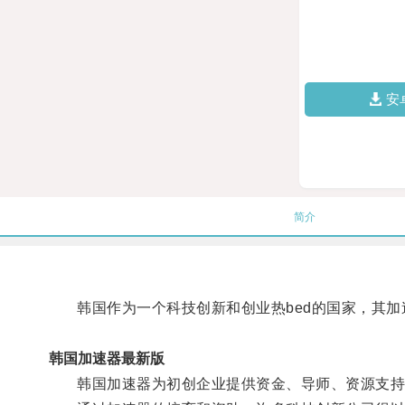
安
简介
韩国作为一个科技创新和创业热bed的国家，其加
韩国加速器最新版
韩国加速器为初创企业提供资金、导师、资源支持