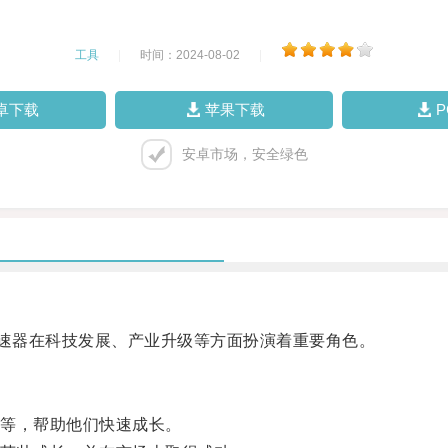
工具
|
时间：2024-08-02
|
卓下载
苹果下载
安卓市场，安全绿色
速器在科技发展、产业升级等方面扮演着重要角色。
等，帮助他们快速成长。