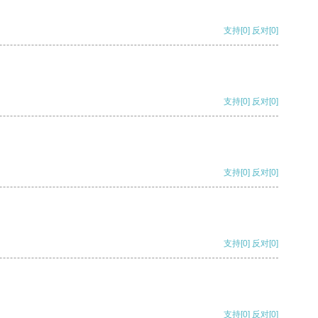
支持
[0]
反对
[0]
支持
[0]
反对
[0]
支持
[0]
反对
[0]
支持
[0]
反对
[0]
支持
[0]
反对
[0]