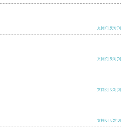
支持
[0]
反对
[0]
支持
[0]
反对
[0]
支持
[0]
反对
[0]
支持
[0]
反对
[0]