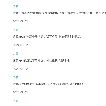
游客
这款加速器VPM应用程序可以给你提供最高速度和安全性的连接，并帮助
2024-08-02
游客
这款app的物流非常快捷，我下单后很快就能收到商品。
2024-08-02
游客
这款app的游戏非常好玩，可以让我消磨时间。
2024-08-02
游客
这款软件的售后服务非常好，遇到问题都能得到及时解决。
2024-08-02
游客