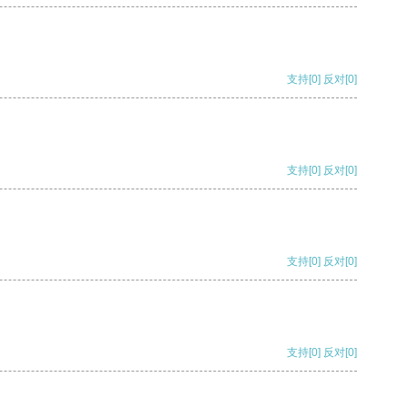
支持
[0]
反对
[0]
支持
[0]
反对
[0]
支持
[0]
反对
[0]
支持
[0]
反对
[0]