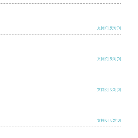
支持
[0]
反对
[0]
支持
[0]
反对
[0]
支持
[0]
反对
[0]
支持
[0]
反对
[0]