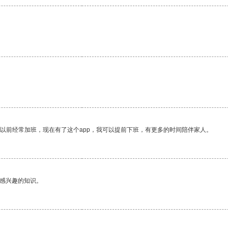
我以前经常加班，现在有了这个app，我可以提前下班，有更多的时间陪伴家人。
己感兴趣的知识。