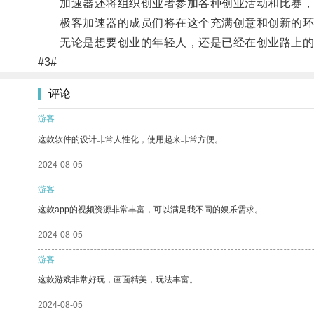
加速器还将组织创业者参加各种创业活动和比赛，
极客加速器的成员们将在这个充满创意和创新的环
无论是想要创业的年轻人，还是已经在创业路上的
#3#
评论
游客
这款软件的设计非常人性化，使用起来非常方便。
2024-08-05
游客
这款app的视频资源非常丰富，可以满足我不同的娱乐需求。
2024-08-05
游客
这款游戏非常好玩，画面精美，玩法丰富。
2024-08-05