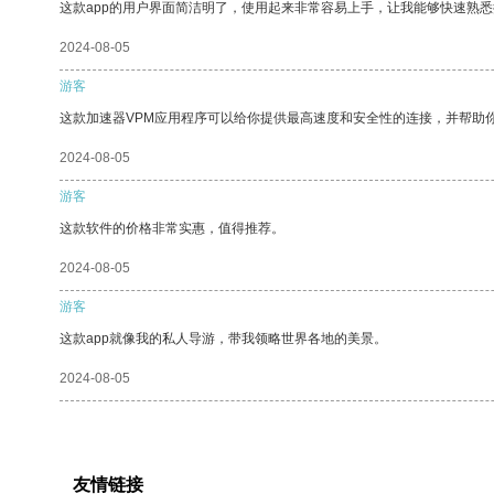
这款app的用户界面简洁明了，使用起来非常容易上手，让我能够快速熟悉
2024-08-05
游客
这款加速器VPM应用程序可以给你提供最高速度和安全性的连接，并帮助
2024-08-05
游客
这款软件的价格非常实惠，值得推荐。
2024-08-05
游客
这款app就像我的私人导游，带我领略世界各地的美景。
2024-08-05
友情链接