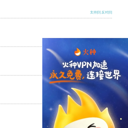
支持
[0]
反对
[0]
支持
[0]
反对
[0]
支持
[0]
反对
[0]
支持
[0]
反对
[0]