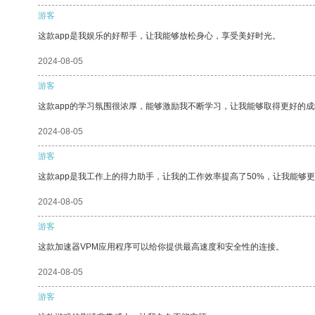
游客
这款app是我娱乐的好帮手，让我能够放松身心，享受美好时光。
2024-08-05
游客
这款app的学习氛围很浓厚，能够激励我不断学习，让我能够取得更好的成
2024-08-05
游客
这款app是我工作上的得力助手，让我的工作效率提高了50%，让我能够
2024-08-05
游客
这款加速器VPM应用程序可以给你提供最高速度和安全性的连接。
2024-08-05
游客