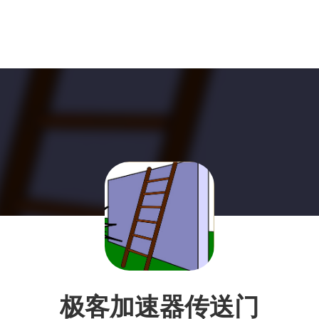
极客加速器传送门