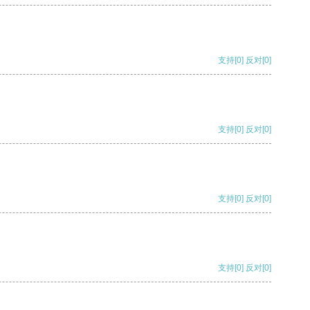
支持
[0]
反对
[0]
支持
[0]
反对
[0]
支持
[0]
反对
[0]
支持
[0]
反对
[0]