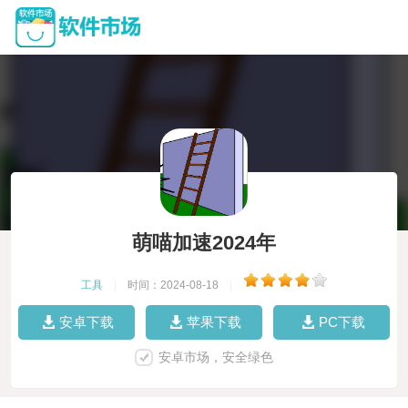
萌喵加速2024年
工具
|
时间：2024-08-18
|
安卓下载
苹果下载
PC下载
安卓市场，安全绿色