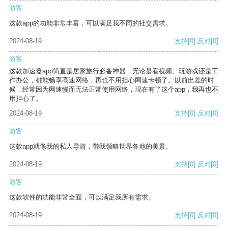
游客
这款app的功能非常丰富，可以满足我不同的社交需求。
2024-08-19
支持
[0]
反对
[0]
游客
这款加速器app简直是居家旅行必备神器，无论是看视频、玩游戏还是工
作办公，都能畅享高速网络，再也不用担心网速卡顿了。以前出差的时
候，经常因为网速慢而无法正常使用网络，现在有了这个app，我再也不
用担心了。
2024-08-19
支持
[0]
反对
[0]
游客
这款app就像我的私人导游，带我领略世界各地的美景。
2024-08-19
支持
[0]
反对
[0]
游客
这款软件的功能非常全面，可以满足我所有需求。
2024-08-19
支持
[0]
反对
[0]