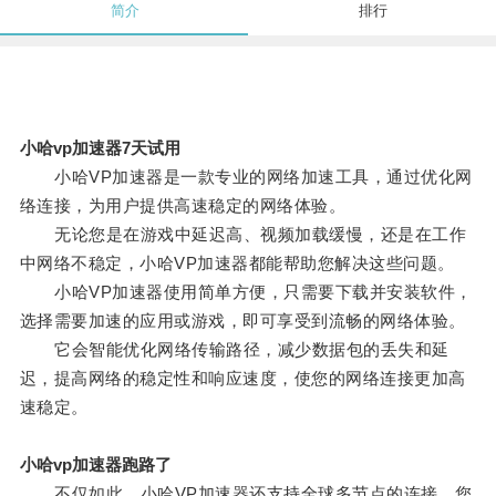
简介
排行
小哈vp加速器7天试用
小哈VP加速器是一款专业的网络加速工具，通过优化网
络连接，为用户提供高速稳定的网络体验。
无论您是在游戏中延迟高、视频加载缓慢，还是在工作
中网络不稳定，小哈VP加速器都能帮助您解决这些问题。
小哈VP加速器使用简单方便，只需要下载并安装软件，
选择需要加速的应用或游戏，即可享受到流畅的网络体验。
它会智能优化网络传输路径，减少数据包的丢失和延
迟，提高网络的稳定性和响应速度，使您的网络连接更加高
速稳定。
小哈vp加速器跑路了
不仅如此，小哈VP加速器还支持全球多节点的连接，您