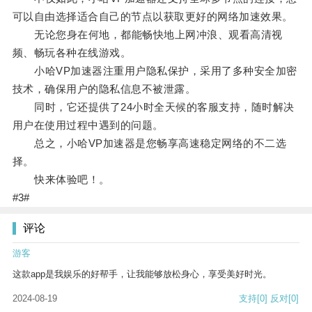
可以自由选择适合自己的节点以获取更好的网络加速效果。
无论您身在何地，都能畅快地上网冲浪、观看高清视
频、畅玩各种在线游戏。
小哈VP加速器注重用户隐私保护，采用了多种安全加密
技术，确保用户的隐私信息不被泄露。
同时，它还提供了24小时全天候的客服支持，随时解决
用户在使用过程中遇到的问题。
总之，小哈VP加速器是您畅享高速稳定网络的不二选
择。
快来体验吧！。
#3#
评论
游客
这款app是我娱乐的好帮手，让我能够放松身心，享受美好时光。
2024-08-19
支持
[0]
反对
[0]