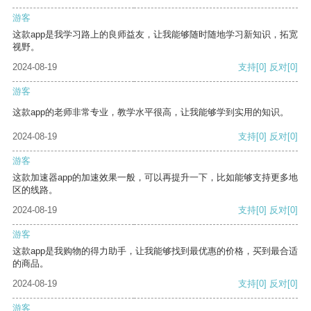
游客
这款app是我学习路上的良师益友，让我能够随时随地学习新知识，拓宽
视野。
2024-08-19
支持
[0]
反对
[0]
游客
这款app的老师非常专业，教学水平很高，让我能够学到实用的知识。
2024-08-19
支持
[0]
反对
[0]
游客
这款加速器app的加速效果一般，可以再提升一下，比如能够支持更多地
区的线路。
2024-08-19
支持
[0]
反对
[0]
游客
这款app是我购物的得力助手，让我能够找到最优惠的价格，买到最合适
的商品。
2024-08-19
支持
[0]
反对
[0]
游客