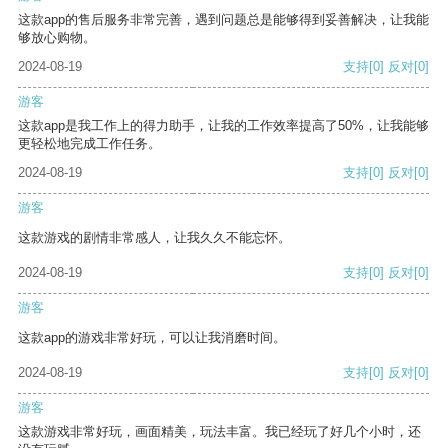
这款app的售后服务非常完善，遇到问题总是能够得到妥善解决，让我能
够放心购物。
2024-08-19
支持
[0]
反对
[0]
游客
这款app是我工作上的得力助手，让我的工作效率提高了50%，让我能够
更轻松地完成工作任务。
2024-08-19
支持
[0]
反对
[0]
游客
这款游戏的剧情非常感人，让我久久不能忘怀。
2024-08-19
支持
[0]
反对
[0]
游客
这款app的游戏非常好玩，可以让我消磨时间。
2024-08-19
支持
[0]
反对
[0]
游客
这款游戏非常好玩，画面精美，玩法丰富。我已经玩了好几个小时，还