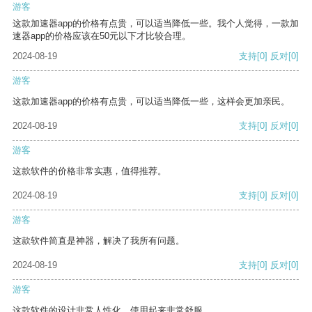
游客
这款加速器app的价格有点贵，可以适当降低一些。我个人觉得，一款加
速器app的价格应该在50元以下才比较合理。
2024-08-19
支持
[0]
反对
[0]
游客
这款加速器app的价格有点贵，可以适当降低一些，这样会更加亲民。
2024-08-19
支持
[0]
反对
[0]
游客
这款软件的价格非常实惠，值得推荐。
2024-08-19
支持
[0]
反对
[0]
游客
这款软件简直是神器，解决了我所有问题。
2024-08-19
支持
[0]
反对
[0]
游客
这款软件的设计非常人性化，使用起来非常舒服。