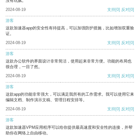
没有玩腻。
2024-08-19
支持
[0]
反对
[0]
游客
这款加速器app的安全性有待提高，可以加强防护措施，比如增加双重验
证。
2024-08-19
支持
[0]
反对
[0]
游客
这款办公软件的界面设计非常简洁，使用起来非常方便。功能的布局也
很合理，一目了然。
2024-08-19
支持
[0]
反对
[0]
游客
这款app的功能非常强大，可以满足我所有的工作需求。我可以使用它来
编辑文档、制作演示文稿、管理日程安排等。
2024-08-19
支持
[0]
反对
[0]
游客
这款加速器VPM应用程序可以给你提供最高速度和安全性的连接，并帮
助你在网络上自由移动。