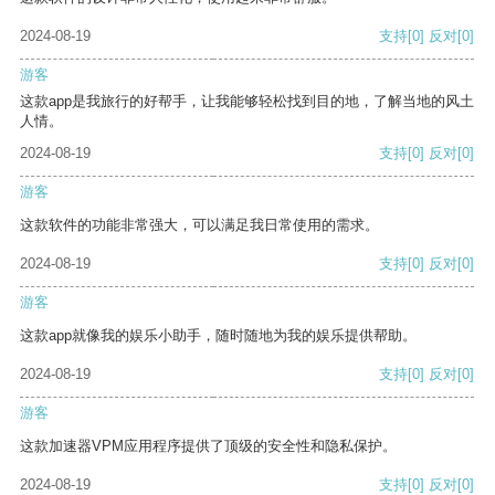
2024-08-19
支持
[0]
反对
[0]
游客
这款app是我旅行的好帮手，让我能够轻松找到目的地，了解当地的风土
人情。
2024-08-19
支持
[0]
反对
[0]
游客
这款软件的功能非常强大，可以满足我日常使用的需求。
2024-08-19
支持
[0]
反对
[0]
游客
这款app就像我的娱乐小助手，随时随地为我的娱乐提供帮助。
2024-08-19
支持
[0]
反对
[0]
游客
这款加速器VPM应用程序提供了顶级的安全性和隐私保护。
2024-08-19
支持
[0]
反对
[0]