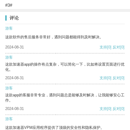
#3#
评论
游客
这款软件的售后服务非常好，遇到问题都能得到及时解决。
2024-08-31
支持
[0]
反对
[0]
游客
这款加速器app的操作有点复杂，可以简化一下，比如将设置页面进行优
化。
2024-08-31
支持
[0]
反对
[0]
游客
这款app的客服非常专业，遇到问题总是能够及时解决，让我能够安心工
作。
2024-08-31
支持
[0]
反对
[0]
游客
这款加速器VPM应用程序提供了顶级的安全性和隐私保护。