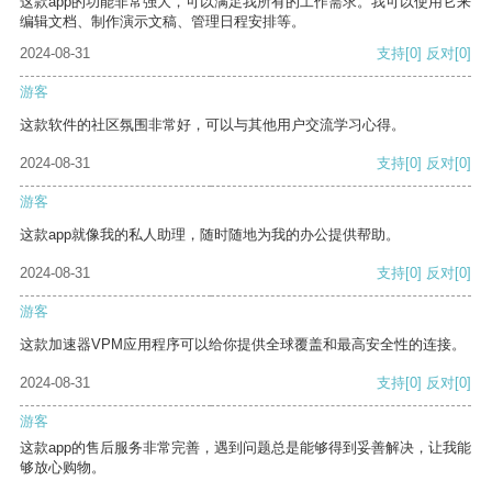
这款app的功能非常强大，可以满足我所有的工作需求。我可以使用它来
编辑文档、制作演示文稿、管理日程安排等。
2024-08-31
支持
[0]
反对
[0]
游客
这款软件的社区氛围非常好，可以与其他用户交流学习心得。
2024-08-31
支持
[0]
反对
[0]
游客
这款app就像我的私人助理，随时随地为我的办公提供帮助。
2024-08-31
支持
[0]
反对
[0]
游客
这款加速器VPM应用程序可以给你提供全球覆盖和最高安全性的连接。
2024-08-31
支持
[0]
反对
[0]
游客
这款app的售后服务非常完善，遇到问题总是能够得到妥善解决，让我能
够放心购物。