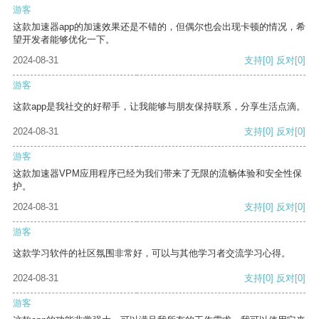
游客
这款加速器app的加速效果还是不错的，但偶尔也会出现卡顿的情况，希
望开发者能够优化一下。
2024-08-31
支持
[0]
反对
[0]
游客
这款app是我社交的好帮手，让我能够与朋友保持联系，分享生活点滴。
2024-08-31
支持
[0]
反对
[0]
游客
这款加速器VPM应用程序已经为我们带来了无限的流畅体验和安全性保
护。
2024-08-31
支持
[0]
反对
[0]
游客
这款学习软件的社区氛围非常好，可以与其他学习者交流学习心得。
2024-08-31
支持
[0]
反对
[0]
游客