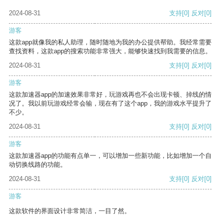
2024-08-31
支持
[0]
反对
[0]
游客
这款app就像我的私人助理，随时随地为我的办公提供帮助。我经常需要
查找资料，这款app的搜索功能非常强大，能够快速找到我需要的信息。
2024-08-31
支持
[0]
反对
[0]
游客
这款加速器app的加速效果非常好，玩游戏再也不会出现卡顿、掉线的情
况了。我以前玩游戏经常会输，现在有了这个app，我的游戏水平提升了
不少。
2024-08-31
支持
[0]
反对
[0]
游客
这款加速器app的功能有点单一，可以增加一些新功能，比如增加一个自
动切换线路的功能。
2024-08-31
支持
[0]
反对
[0]
游客
这款软件的界面设计非常简洁，一目了然。