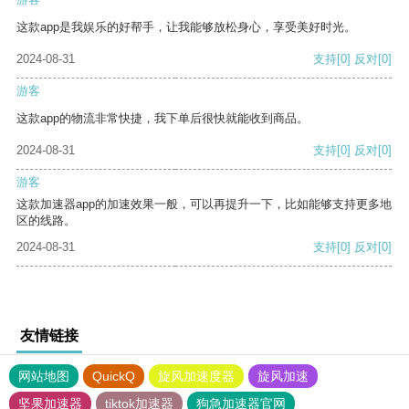
这款app是我娱乐的好帮手，让我能够放松身心，享受美好时光。
2024-08-31
支持
[0]
反对
[0]
游客
这款app的物流非常快捷，我下单后很快就能收到商品。
2024-08-31
支持
[0]
反对
[0]
游客
这款加速器app的加速效果一般，可以再提升一下，比如能够支持更多地
区的线路。
2024-08-31
支持
[0]
反对
[0]
友情链接
网站地图
QuickQ
旋风加速度器
旋风加速
坚果加速器
tiktok加速器
狗急加速器官网