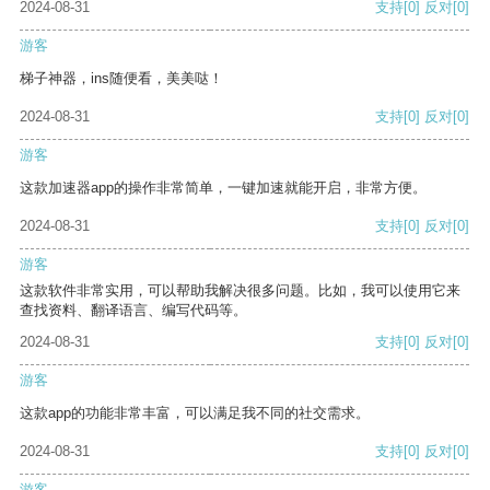
2024-08-31
支持
[0]
反对
[0]
游客
梯子神器，ins随便看，美美哒！
2024-08-31
支持
[0]
反对
[0]
游客
这款加速器app的操作非常简单，一键加速就能开启，非常方便。
2024-08-31
支持
[0]
反对
[0]
游客
这款软件非常实用，可以帮助我解决很多问题。比如，我可以使用它来
查找资料、翻译语言、编写代码等。
2024-08-31
支持
[0]
反对
[0]
游客
这款app的功能非常丰富，可以满足我不同的社交需求。
2024-08-31
支持
[0]
反对
[0]
游客