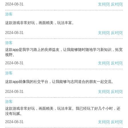
2024-08-31
支持
[0]
反对
[0]
游客
这款游戏非常好玩，画面精美，玩法丰富。
2024-08-31
支持
[0]
反对
[0]
游客
这款app是我学习路上的良师益友，让我能够随时随地学习新知识，拓宽
视野。
2024-08-31
支持
[0]
反对
[0]
游客
这款app就像我的社交平台，让我能够与志同道合的朋友一起交流。
2024-08-31
支持
[0]
反对
[0]
游客
这款游戏非常好玩，画面精美，玩法丰富。我已经玩了好几个小时，还
没有玩腻。
2024-08-31
支持
[0]
反对
[0]