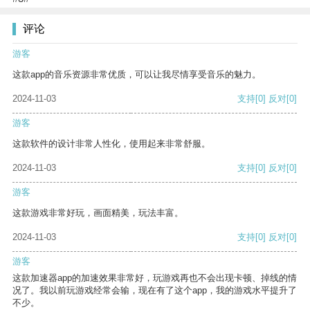
评论
游客
这款app的音乐资源非常优质，可以让我尽情享受音乐的魅力。
2024-11-03
支持
[0]
反对
[0]
游客
这款软件的设计非常人性化，使用起来非常舒服。
2024-11-03
支持
[0]
反对
[0]
游客
这款游戏非常好玩，画面精美，玩法丰富。
2024-11-03
支持
[0]
反对
[0]
游客
这款加速器app的加速效果非常好，玩游戏再也不会出现卡顿、掉线的情
况了。我以前玩游戏经常会输，现在有了这个app，我的游戏水平提升了
不少。