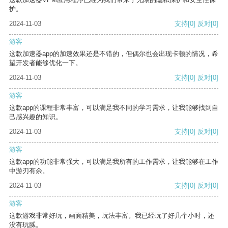
护。
2024-11-03
支持
[0]
反对
[0]
游客
这款加速器app的加速效果还是不错的，但偶尔也会出现卡顿的情况，希
望开发者能够优化一下。
2024-11-03
支持
[0]
反对
[0]
游客
这款app的课程非常丰富，可以满足我不同的学习需求，让我能够找到自
己感兴趣的知识。
2024-11-03
支持
[0]
反对
[0]
游客
这款app的功能非常强大，可以满足我所有的工作需求，让我能够在工作
中游刃有余。
2024-11-03
支持
[0]
反对
[0]
游客
这款游戏非常好玩，画面精美，玩法丰富。我已经玩了好几个小时，还
没有玩腻。