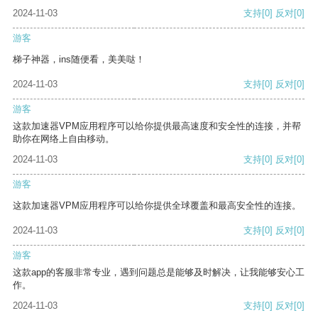
2024-11-03
支持
[0]
反对
[0]
游客
梯子神器，ins随便看，美美哒！
2024-11-03
支持
[0]
反对
[0]
游客
这款加速器VPM应用程序可以给你提供最高速度和安全性的连接，并帮
助你在网络上自由移动。
2024-11-03
支持
[0]
反对
[0]
游客
这款加速器VPM应用程序可以给你提供全球覆盖和最高安全性的连接。
2024-11-03
支持
[0]
反对
[0]
游客
这款app的客服非常专业，遇到问题总是能够及时解决，让我能够安心工
作。
2024-11-03
支持
[0]
反对
[0]