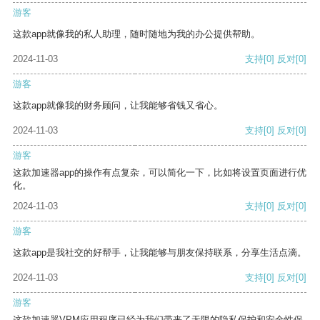
游客
这款app就像我的私人助理，随时随地为我的办公提供帮助。
2024-11-03
支持
[0]
反对
[0]
游客
这款app就像我的财务顾问，让我能够省钱又省心。
2024-11-03
支持
[0]
反对
[0]
游客
这款加速器app的操作有点复杂，可以简化一下，比如将设置页面进行优
化。
2024-11-03
支持
[0]
反对
[0]
游客
这款app是我社交的好帮手，让我能够与朋友保持联系，分享生活点滴。
2024-11-03
支持
[0]
反对
[0]
游客
这款加速器VPM应用程序已经为我们带来了无限的隐私保护和安全性保