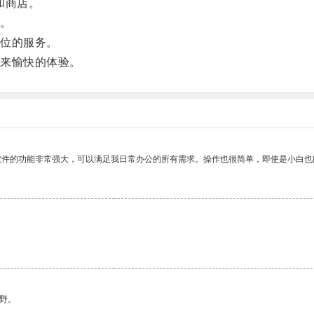
和商店。
。
位的服务。
来愉快的体验。
软件的功能非常强大，可以满足我日常办公的所有需求。操作也很简单，即使是小白也
野。