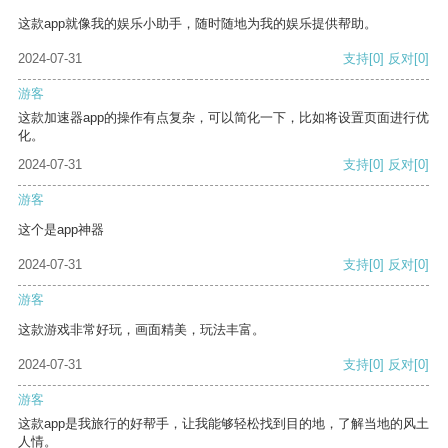
这款app就像我的娱乐小助手，随时随地为我的娱乐提供帮助。
2024-07-31
支持
[0]
反对
[0]
游客
这款加速器app的操作有点复杂，可以简化一下，比如将设置页面进行优
化。
2024-07-31
支持
[0]
反对
[0]
游客
这个是app神器
2024-07-31
支持
[0]
反对
[0]
游客
这款游戏非常好玩，画面精美，玩法丰富。
2024-07-31
支持
[0]
反对
[0]
游客
这款app是我旅行的好帮手，让我能够轻松找到目的地，了解当地的风土
人情。