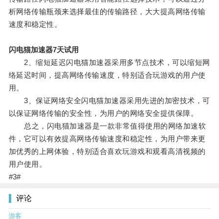
析网络传输瓶颈来选择最佳的传输路径，大大提高网络传输
速度和稳定性。
闪电猫加速器7天试用
2、缩短延迟闪电猫加速器采用多节点技术，可以缩短网
络延迟时间，提高网络传输速度，特别适合玩游戏的用户使
用。
3、保证网络安全闪电猫加速器采用先进的加密技术，可
以保证网络传输的安全性，为用户的网络安全提供保障。
总之，闪电猫加速器是一款非常值得使用的网络加速软
件，它可以有效提高网络传输速度和稳定性，为用户带来更
加优秀的上网体验，特别适合喜欢玩游戏和观看高清视频的
用户使用。
#3#
评论
游客