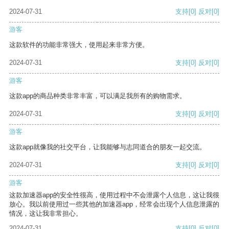
2024-07-31
支持
[0]
反对
[0]
游客
这款软件的功能非常强大，使用起来非常方便。
2024-07-31
支持
[0]
反对
[0]
游客
这款app的商品种类非常丰富，可以满足我所有的购物需求。
2024-07-31
支持
[0]
反对
[0]
游客
这款app就像我的社交平台，让我能够与志同道合的朋友一起交流。
2024-07-31
支持
[0]
反对
[0]
游客
这款加速器app的安全性很高，使用过程中不会泄露个人信息，这让我很
放心。我以前使用过一些其他的加速器app，经常会出现个人信息泄露的
情况，这让我非常担心。
2024-07-31
支持
[0]
反对
[0]