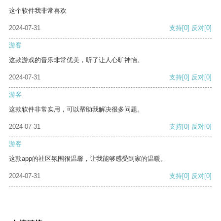
这个软件我非常喜欢
2024-07-31
支持
[0]
反对
[0]
游客
这款游戏的音乐非常优美，听了让人心旷神怡。
2024-07-31
支持
[0]
反对
[0]
游客
这款软件非常实用，可以帮助我解决很多问题。
2024-07-31
支持
[0]
反对
[0]
游客
这款app的社区氛围很温馨，让我能够感受到家的温暖。
2024-07-31
支持
[0]
反对
[0]