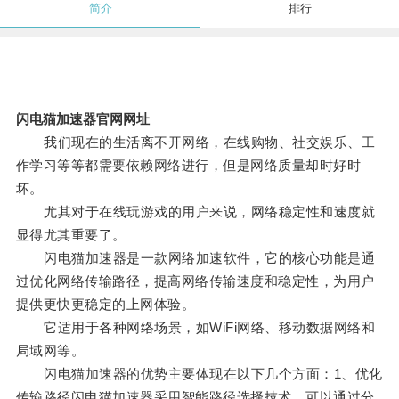
简介
排行
闪电猫加速器官网网址
我们现在的生活离不开网络，在线购物、社交娱乐、工
作学习等等都需要依赖网络进行，但是网络质量却时好时
坏。
尤其对于在线玩游戏的用户来说，网络稳定性和速度就
显得尤其重要了。
闪电猫加速器是一款网络加速软件，它的核心功能是通
过优化网络传输路径，提高网络传输速度和稳定性，为用户
提供更快更稳定的上网体验。
它适用于各种网络场景，如WiFi网络、移动数据网络和
局域网等。
闪电猫加速器的优势主要体现在以下几个方面：1、优化
传输路径闪电猫加速器采用智能路径选择技术，可以通过分