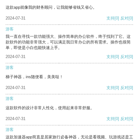
这款app就像我的财务顾问，让我能够省钱又省心。
2024-07-31
支持
[0]
反对
[0]
游客
我一直在寻找一款功能强大、操作简单的办公软件，终于找到了它。这
款软件的功能非常强大，可以满足我日常办公的所有需求。操作也很简
单，即使是小白也能快速上手。
2024-07-31
支持
[0]
反对
[0]
游客
梯子神器，ins随便看，美美哒！
2024-07-31
支持
[0]
反对
[0]
游客
这款软件的设计非常人性化，使用起来非常舒服。
2024-07-31
支持
[0]
反对
[0]
游客
这款加速器app简直是居家旅行必备神器，无论是看视频、玩游戏还是工