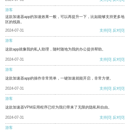
游客
这款加速器app的加速效果一般，可以再提升一下，比如能够支持更多地
区的线路。
2024-07-31
支持
[0]
反对
[0]
游客
这款app就像我的私人助理，随时随地为我的办公提供帮助。
2024-07-31
支持
[0]
反对
[0]
游客
这款加速器app的操作非常简单，一键加速就能开启，非常方便。
2024-07-31
支持
[0]
反对
[0]
游客
这款加速器VPM应用程序已经为我们带来了无限的隐私和自由。
2024-07-31
支持
[0]
反对
[0]
游客