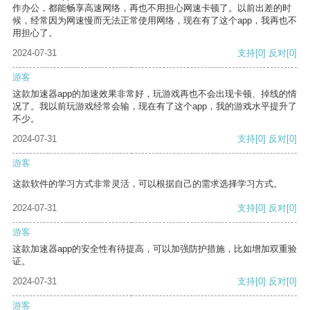
作办公，都能畅享高速网络，再也不用担心网速卡顿了。以前出差的时
候，经常因为网速慢而无法正常使用网络，现在有了这个app，我再也不
用担心了。
2024-07-31
支持
[0]
反对
[0]
游客
这款加速器app的加速效果非常好，玩游戏再也不会出现卡顿、掉线的情
况了。我以前玩游戏经常会输，现在有了这个app，我的游戏水平提升了
不少。
2024-07-31
支持
[0]
反对
[0]
游客
这款软件的学习方式非常灵活，可以根据自己的需求选择学习方式。
2024-07-31
支持
[0]
反对
[0]
游客
这款加速器app的安全性有待提高，可以加强防护措施，比如增加双重验
证。
2024-07-31
支持
[0]
反对
[0]
游客