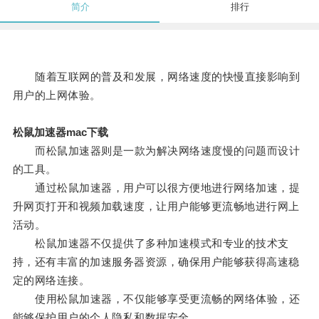
简介
排行
随着互联网的普及和发展，网络速度的快慢直接影响到
用户的上网体验。
松鼠加速器mac下载
而松鼠加速器则是一款为解决网络速度慢的问题而设计
的工具。
通过松鼠加速器，用户可以很方便地进行网络加速，提
升网页打开和视频加载速度，让用户能够更流畅地进行网上
活动。
松鼠加速器不仅提供了多种加速模式和专业的技术支
持，还有丰富的加速服务器资源，确保用户能够获得高速稳
定的网络连接。
使用松鼠加速器，不仅能够享受更流畅的网络体验，还
能够保护用户的个人隐私和数据安全。