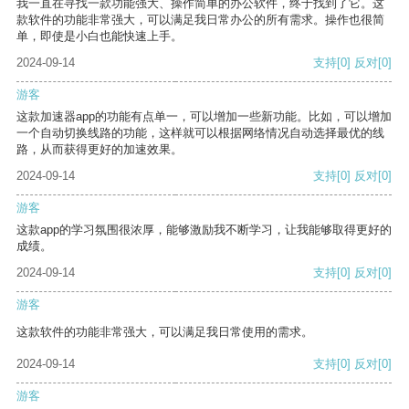
我一直在寻找一款功能强大、操作简单的办公软件，终于找到了它。这
款软件的功能非常强大，可以满足我日常办公的所有需求。操作也很简
单，即使是小白也能快速上手。
2024-09-14
支持
[0]
反对
[0]
游客
这款加速器app的功能有点单一，可以增加一些新功能。比如，可以增加
一个自动切换线路的功能，这样就可以根据网络情况自动选择最优的线
路，从而获得更好的加速效果。
2024-09-14
支持
[0]
反对
[0]
游客
这款app的学习氛围很浓厚，能够激励我不断学习，让我能够取得更好的
成绩。
2024-09-14
支持
[0]
反对
[0]
游客
这款软件的功能非常强大，可以满足我日常使用的需求。
2024-09-14
支持
[0]
反对
[0]
游客