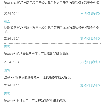
这款加速器VPM应用程序已经为我们带来了无限的隐私保护和安全性保
护。
2024-09-14
支持
[0]
反对
[0]
游客
这款加速器VPM应用程序已经为我们带来了无限的隐私保护和安全性保
护。
2024-09-14
支持
[0]
反对
[0]
游客
这款软件的功能非常全面，可以满足我所有需求。
2024-09-14
支持
[0]
反对
[0]
游客
这款app就像我的财务顾问，让我能够省钱又省心。
2024-09-14
支持
[0]
反对
[0]
游客
这款软件非常实用，可以帮助我解决很多问题。