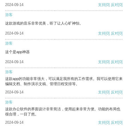
2024-09-14
支持
[0]
反对
[0]
游客
这款游戏的音乐非常优美，听了让人心旷神怡。
2024-09-14
支持
[0]
反对
[0]
游客
这个是app神器
2024-09-14
支持
[0]
反对
[0]
游客
这款app的功能非常强大，可以满足我所有的工作需求。我可以使用它来
编辑文档、制作演示文稿、管理日程安排等。
2024-09-14
支持
[0]
反对
[0]
游客
这款办公软件的界面设计非常简洁，使用起来非常方便。功能的布局也
很合理，一目了然。
2024-09-14
支持
[0]
反对
[0]