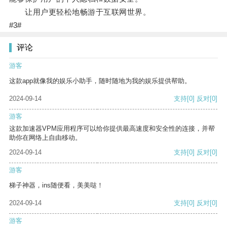
让用户更轻松地畅游于互联网世界。
#3#
评论
游客
这款app就像我的娱乐小助手，随时随地为我的娱乐提供帮助。
2024-09-14
支持
[0]
反对
[0]
游客
这款加速器VPM应用程序可以给你提供最高速度和安全性的连接，并帮
助你在网络上自由移动。
2024-09-14
支持
[0]
反对
[0]
游客
梯子神器，ins随便看，美美哒！
2024-09-14
支持
[0]
反对
[0]
游客