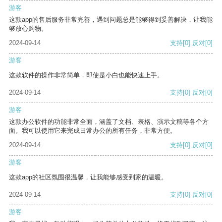
游客
这款app的售后服务非常完善，遇到问题总是能够得到妥善解决，让我能
够放心购物。
2024-09-14
支持
[0]
反对
[0]
游客
这款软件的操作非常简单，即使是小白也能快速上手。
2024-09-14
支持
[0]
反对
[0]
游客
这款办公软件的功能非常全面，涵盖了文档、表格、演示文稿等各个方
面。我可以使用它来完成日常办公的所有任务，非常方便。
2024-09-14
支持
[0]
反对
[0]
游客
这款app的社区氛围很温馨，让我能够感受到家的温暖。
2024-09-14
支持
[0]
反对
[0]
游客