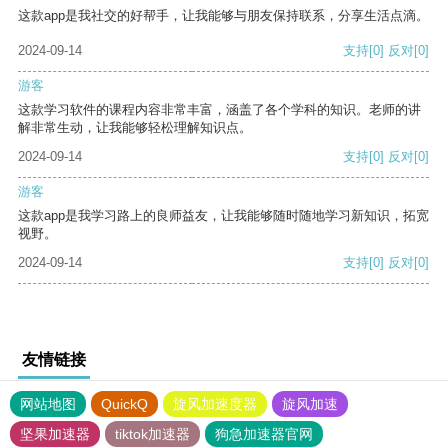
这款app是我社交的好帮手，让我能够与朋友保持联系，分享生活点滴。
2024-09-14
支持
[0]
反对
[0]
游客
这款学习软件的课程内容非常丰富，涵盖了各个学科的知识。老师的讲
解非常生动，让我能够轻松理解知识点。
2024-09-14
支持
[0]
反对
[0]
游客
这款app是我学习路上的良师益友，让我能够随时随地学习新知识，拓宽
视野。
2024-09-14
支持
[0]
反对
[0]
友情链接
网站地图
QuickQ
旋风加速度器
旋风加速
坚果加速器
tiktok加速器
狗急加速器官网